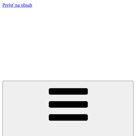
Prejsť na obsah