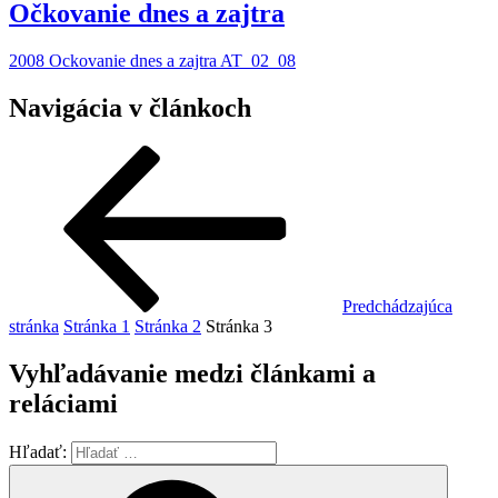
Očkovanie dnes a zajtra
2008 Ockovanie dnes a zajtra AT_02_08
Navigácia v článkoch
Predchádzajúca
stránka
Stránka
1
Stránka
2
Stránka
3
Vyhľadávanie medzi článkami a
reláciami
Hľadať: