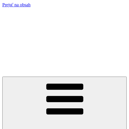
Prejsť na obsah