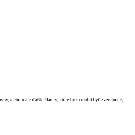
hyby, alebo máte ďalšie články, ktoré by tu mohli byť zverejnené,